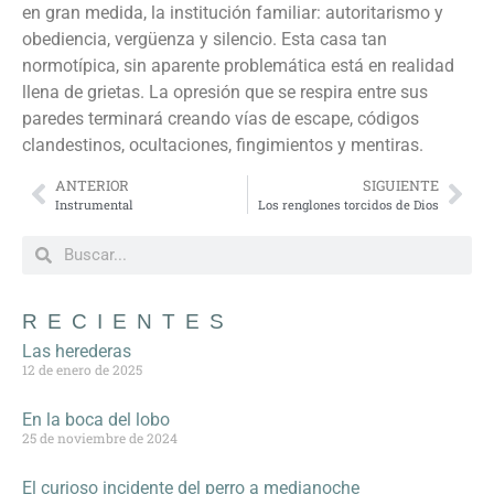
en gran medida, la institución familiar: autoritarismo y
obediencia, vergüenza y silencio. Esta casa tan
normotípica, sin aparente problemática está en realidad
llena de grietas. La opresión que se respira entre sus
paredes terminará creando vías de escape, códigos
clandestinos, ocultaciones, fingimientos y mentiras.
ANTERIOR
SIGUIENTE
Instrumental
Los renglones torcidos de Dios
RECIENTES
Las herederas
12 de enero de 2025
En la boca del lobo
25 de noviembre de 2024
El curioso incidente del perro a medianoche