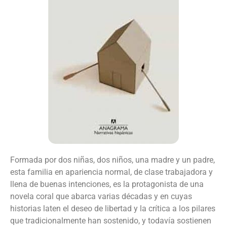
Formada por dos niñas, dos niños, una madre y un padre,
esta familia en apariencia normal, de clase trabajadora y
llena de buenas intenciones, es la protagonista de una
novela coral que abarca varias décadas y en cuyas
historias laten el deseo de libertad y la crítica a los pilares
que tradicionalmente han sostenido, y todavía sostienen