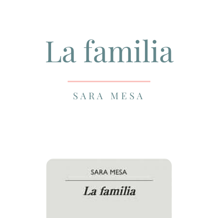
La familia
SARA MESA