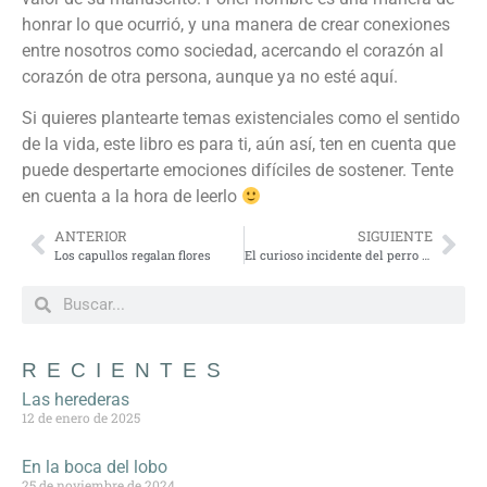
honrar lo que ocurrió, y una manera de crear conexiones
entre nosotros como sociedad, acercando el corazón al
corazón de otra persona, aunque ya no esté aquí.
Si quieres plantearte temas existenciales como el sentido
de la vida, este libro es para ti, aún así, ten en cuenta que
puede despertarte emociones difíciles de sostener. Tente
en cuenta a la hora de leerlo
ANTERIOR
SIGUIENTE
Los capullos regalan flores
El curioso incidente del perro a medianoche
RECIENTES
Las herederas
12 de enero de 2025
En la boca del lobo
25 de noviembre de 2024