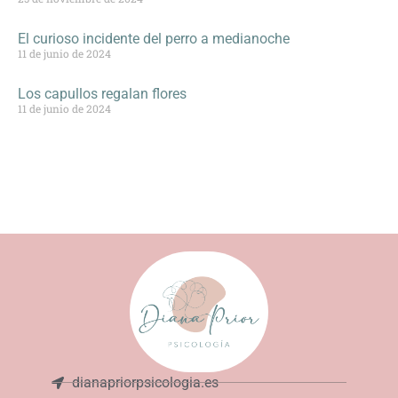
El curioso incidente del perro a medianoche
11 de junio de 2024
Los capullos regalan flores
11 de junio de 2024
dianapriorpsicologia.es