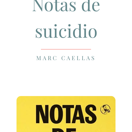
Notas de
suicidio
MARC CAELLAS