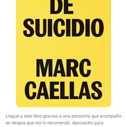
Llegué a este libro gracias a una personita que acompaño
en terapia que me lo recomendó. Aprovecho para