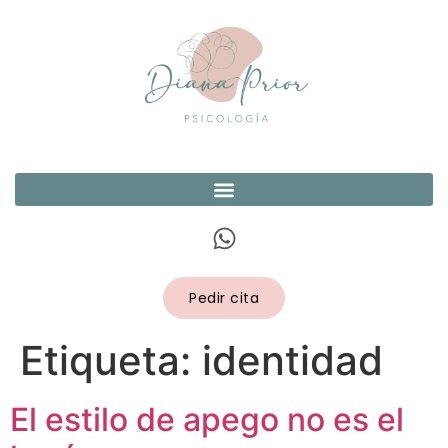
Pedir cita
Etiqueta:
identidad
El estilo de apego no es el