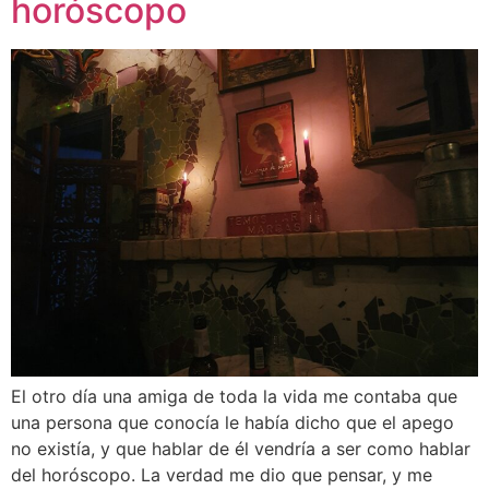
horóscopo
El otro día una amiga de toda la vida me contaba que
una persona que conocía le había dicho que el apego
no existía, y que hablar de él vendría a ser como hablar
del horóscopo. La verdad me dio que pensar, y me