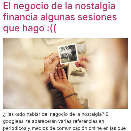
El negocio de la nostalgia
financia algunas sesiones
que hago :((
¿Has oído hablar del negocio de la nostalgia? Si
googleas, te aparecerán varias referencias en
periódicos y medios de comunicación online en las que