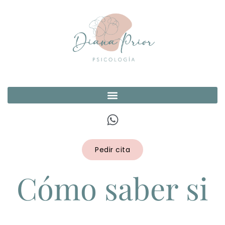
Pedir cita
Cómo saber si