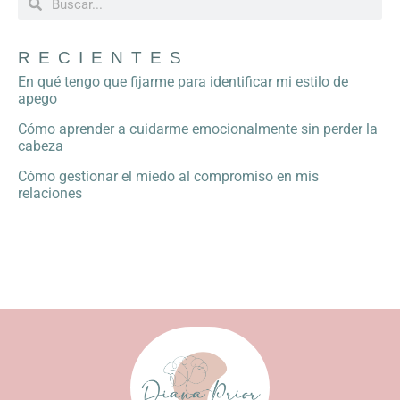
RECIENTES
En qué tengo que fijarme para identificar mi estilo de
apego
Cómo aprender a cuidarme emocionalmente sin perder la
cabeza
Cómo gestionar el miedo al compromiso en mis
relaciones