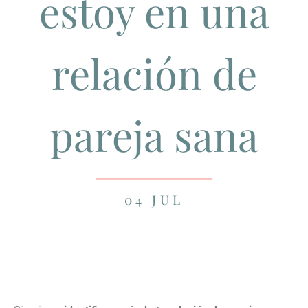
estoy en una
relación de
pareja sana
04 JUL